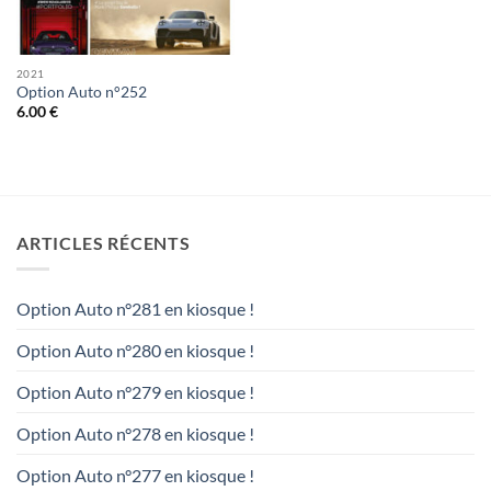
2021
Option Auto n°252
6.00
€
ARTICLES RÉCENTS
Option Auto n°281 en kiosque !
Option Auto n°280 en kiosque !
Option Auto n°279 en kiosque !
Option Auto n°278 en kiosque !
Option Auto n°277 en kiosque !