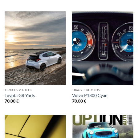
TIRAGES PHOTOS
TIRAGES PHOTOS
Toyota GR Yaris
Volvo P1800 Cyan
70.00
€
70.00
€