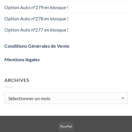
Option Auto n°279 en kiosque !
Option Auto n°278 en kiosque !
Option Auto n°277 en kiosque !
Conditions Générales de Vente
Mentions légales
ARCHIVES
Archives
PayPal