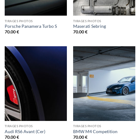
TIRAGES PHOTOS
TIRAGES PHOTOS
Porsche Panamera Turbo S
Maserati Sebring
70.00
€
70.00
€
TIRAGES PHOTOS
TIRAGES PHOTOS
Audi RS6 Avant (Cer)
BMW M4 Competition
70.00
€
70.00
€