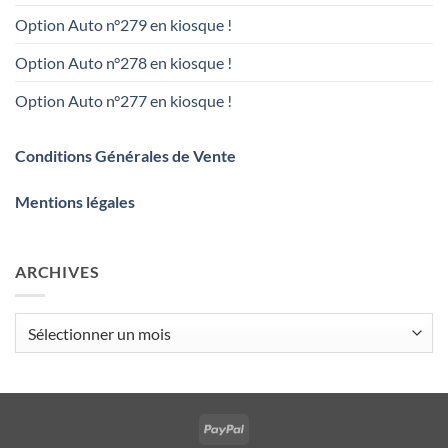
Option Auto n°279 en kiosque !
Option Auto n°278 en kiosque !
Option Auto n°277 en kiosque !
Conditions Générales de Vente
Mentions légales
ARCHIVES
Archives
PayPal