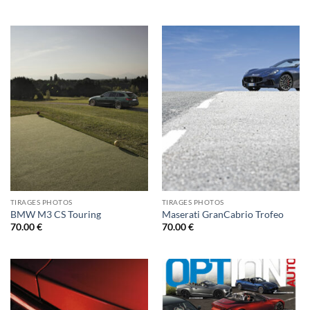
TIRAGES PHOTOS
TIRAGES PHOTOS
BMW M3 CS Touring
Maserati GranCabrio Trofeo
70.00
€
70.00
€