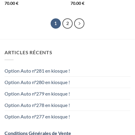
70.00
€
70.00
€
1
2
ARTICLES RÉCENTS
Option Auto n°281 en kiosque !
Option Auto n°280 en kiosque !
Option Auto n°279 en kiosque !
Option Auto n°278 en kiosque !
Option Auto n°277 en kiosque !
Conditions Générales de Vente