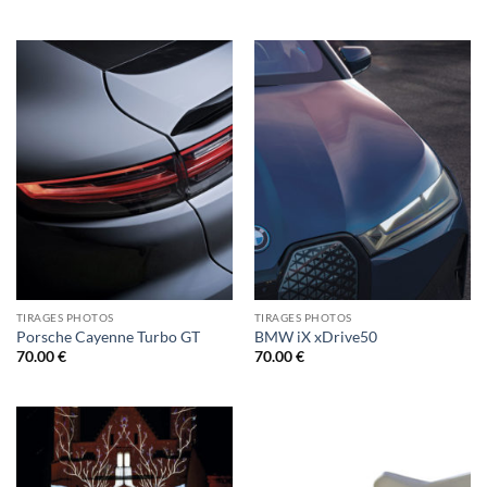
TIRAGES PHOTOS
TIRAGES PHOTOS
Porsche Cayenne Turbo GT
BMW iX xDrive50
70.00
€
70.00
€