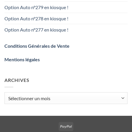
Option Auto n°279 en kiosque !
Option Auto n°278 en kiosque !
Option Auto n°277 en kiosque !
Conditions Générales de Vente
Mentions légales
ARCHIVES
Archives
PayPal