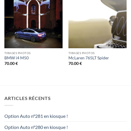
TIRAGES PHOTOS
TIRAGES PHOTOS
BMW i4 M50
McLaren 765LT Spider
70.00
€
70.00
€
ARTICLES RÉCENTS
Option Auto n°281 en kiosque !
Option Auto n°280 en kiosque !