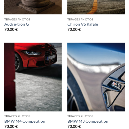
TIRAGES PHOTOS
TIRAGES PHOTOS
Audi e-tron GT
Chiron VS Rafale
70.00
€
70.00
€
TIRAGES PHOTOS
TIRAGES PHOTOS
BMW M4 Competition
BMW M3 Competition
70.00
€
70.00
€