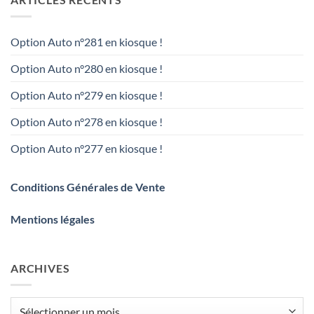
Option Auto n°281 en kiosque !
Option Auto n°280 en kiosque !
Option Auto n°279 en kiosque !
Option Auto n°278 en kiosque !
Option Auto n°277 en kiosque !
Conditions Générales de Vente
Mentions légales
ARCHIVES
Archives