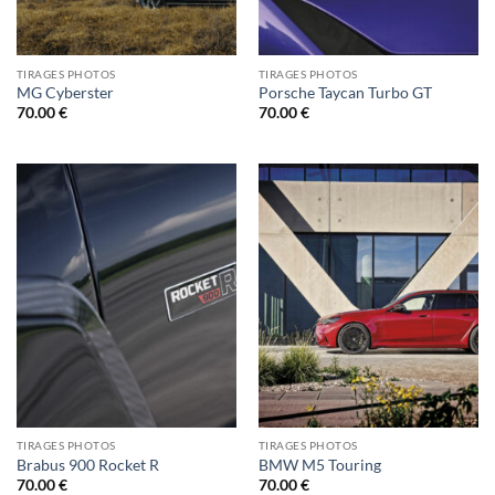
TIRAGES PHOTOS
TIRAGES PHOTOS
MG Cyberster
Porsche Taycan Turbo GT
70.00
€
70.00
€
TIRAGES PHOTOS
TIRAGES PHOTOS
Brabus 900 Rocket R
BMW M5 Touring
70.00
€
70.00
€