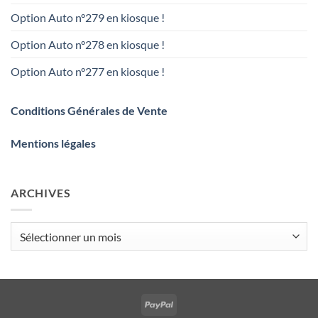
Option Auto n°279 en kiosque !
Option Auto n°278 en kiosque !
Option Auto n°277 en kiosque !
Conditions Générales de Vente
Mentions légales
ARCHIVES
Archives
PayPal