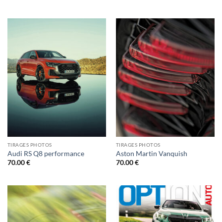
TIRAGES PHOTOS
TIRAGES PHOTOS
Audi RS Q8 performance
Aston Martin Vanquish
70.00
€
70.00
€