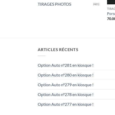
TIRAGES PHOTOS
(461)
TIRA
Pors
70.0
ARTICLES RÉCENTS
Option Auto n°281 en kiosque !
Option Auto n°280 en kiosque !
Option Auto n°279 en kiosque !
Option Auto n°278 en kiosque !
Option Auto n°277 en kiosque !