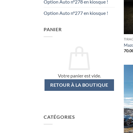
Option Auto n°278 en kiosque !
Option Auto n°277 en kiosque !
PANIER
TIRA
Mazd
70.0
Votre panier est vide.
RETOUR À LA BOUTIQUE
CATÉGORIES