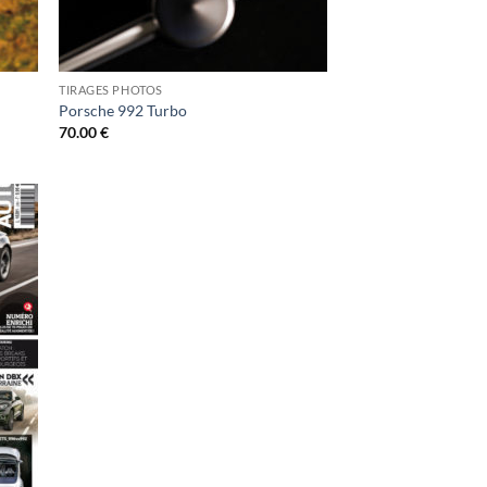
TIRAGES PHOTOS
Porsche 992 Turbo
70.00
€