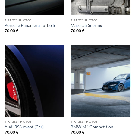
TIRAGES PHOTOS
TIRAGES PHOTOS
Porsche Panamera Turbo S
Maserati Sebring
70.00
€
70.00
€
TIRAGES PHOTOS
TIRAGES PHOTOS
Audi RS6 Avant (Cer)
BMW M4 Competition
70.00
€
70.00
€