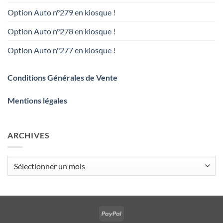
Option Auto n°279 en kiosque !
Option Auto n°278 en kiosque !
Option Auto n°277 en kiosque !
Conditions Générales de Vente
Mentions légales
ARCHIVES
Archives
PayPal