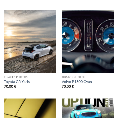
TIRAGES PHOTOS
TIRAGES PHOTOS
Toyota GR Yaris
Volvo P1800 Cyan
70.00
€
70.00
€