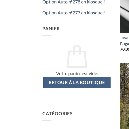
Option Auto n°278 en kiosque !
Option Auto n°277 en kiosque !
PANIER
TIRA
Bugat
70.0
Votre panier est vide.
RETOUR À LA BOUTIQUE
CATÉGORIES