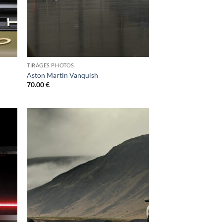
TIRAGES PHOTOS
Aston Martin Vanquish
70.00
€