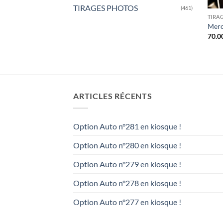
TIRAGES PHOTOS
(461)
TIRA
Merc
70.0
ARTICLES RÉCENTS
Option Auto n°281 en kiosque !
Option Auto n°280 en kiosque !
Option Auto n°279 en kiosque !
Option Auto n°278 en kiosque !
Option Auto n°277 en kiosque !