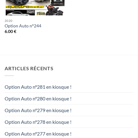
2020
Option Auto n°244
6.00
€
ARTICLES RÉCENTS
Option Auto n°281 en kiosque !
Option Auto n°280 en kiosque !
Option Auto n°279 en kiosque !
Option Auto n°278 en kiosque !
Option Auto n°277 en kiosque !