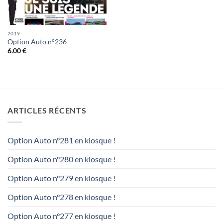
2019
Option Auto n°236
6.00
€
ARTICLES RÉCENTS
Option Auto n°281 en kiosque !
Option Auto n°280 en kiosque !
Option Auto n°279 en kiosque !
Option Auto n°278 en kiosque !
Option Auto n°277 en kiosque !