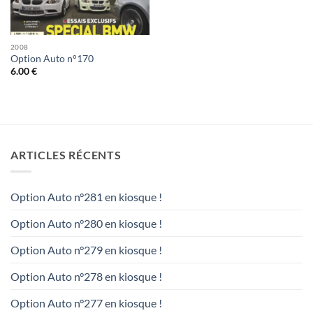
2008
Option Auto n°170
6.00
€
ARTICLES RÉCENTS
Option Auto n°281 en kiosque !
Option Auto n°280 en kiosque !
Option Auto n°279 en kiosque !
Option Auto n°278 en kiosque !
Option Auto n°277 en kiosque !