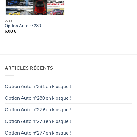
2018
Option Auto n°230
6.00
€
ARTICLES RÉCENTS
Option Auto n°281 en kiosque !
Option Auto n°280 en kiosque !
Option Auto n°279 en kiosque !
Option Auto n°278 en kiosque !
Option Auto n°277 en kiosque !