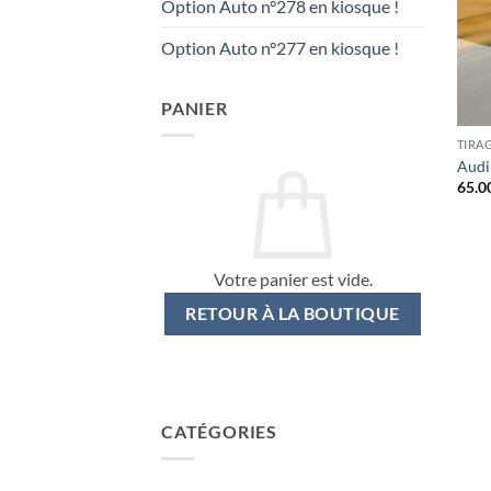
Option Auto n°278 en kiosque !
Option Auto n°277 en kiosque !
PANIER
TIRA
Audi
65.0
Votre panier est vide.
RETOUR À LA BOUTIQUE
CATÉGORIES