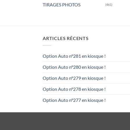
TIRAGES PHOTOS
(461)
ARTICLES RÉCENTS
Option Auto n°281 en kiosque !
Option Auto n°280 en kiosque !
Option Auto n°279 en kiosque !
Option Auto n°278 en kiosque !
Option Auto n°277 en kiosque !