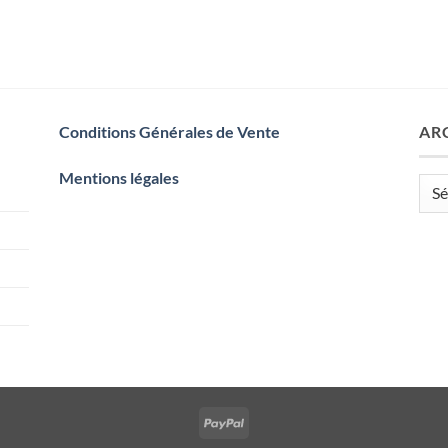
Conditions Générales de Vente
AR
Mentions légales
Arch
PayPal