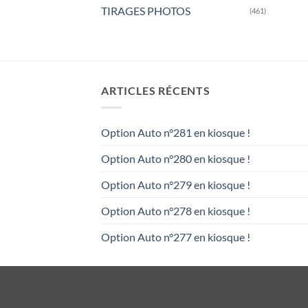
TIRAGES PHOTOS
(461)
ARTICLES RÉCENTS
Option Auto n°281 en kiosque !
Option Auto n°280 en kiosque !
Option Auto n°279 en kiosque !
Option Auto n°278 en kiosque !
Option Auto n°277 en kiosque !