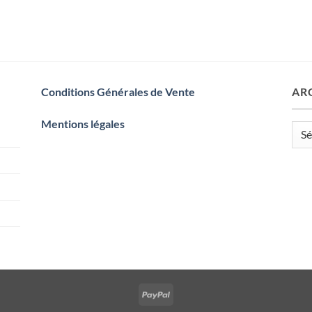
Conditions Générales de Vente
AR
Mentions légales
Arch
PayPal