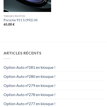
TIRAGES PHOTOS
Porsche 911 S (992) (4)
65.00
€
ARTICLES RÉCENTS
Option Auto n°281 en kiosque !
Option Auto n°280 en kiosque !
Option Auto n°279 en kiosque !
Option Auto n°278 en kiosque !
Option Auto n°277 en kiosque !