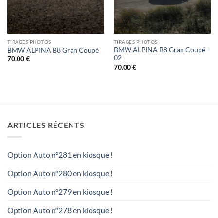
TIRAGES PHOTOS
TIRAGES PHOTOS
BMW ALPINA B8 Gran Coupé –
BMW ALPINA B8 Gran Coupé
02
70.00
€
70.00
€
ARTICLES RÉCENTS
Option Auto n°281 en kiosque !
Option Auto n°280 en kiosque !
Option Auto n°279 en kiosque !
Option Auto n°278 en kiosque !