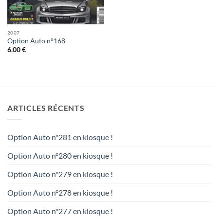
2007
Option Auto n°168
6.00
€
ARTICLES RÉCENTS
Option Auto n°281 en kiosque !
Option Auto n°280 en kiosque !
Option Auto n°279 en kiosque !
Option Auto n°278 en kiosque !
Option Auto n°277 en kiosque !