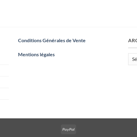
Conditions Générales de Vente
AR
Mentions légales
Arch
PayPal