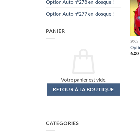
Option Auto n°278 en kiosque !
Option Auto n°277 en kiosque !
PANIER
2005
Opti
6.00
Votre panier est vide.
RETOUR À LA BOUTIQUE
CATÉGORIES