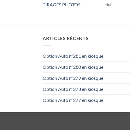
TIRAGES PHOTOS
(461)
ARTICLES RÉCENTS
Option Auto n°281 en kiosque !
Option Auto n°280 en kiosque !
Option Auto n°279 en kiosque !
Option Auto n°278 en kiosque !
Option Auto n°277 en kiosque !