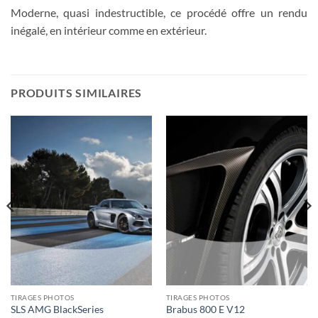
Moderne, quasi indestructible, ce procédé offre un rendu
inégalé, en intérieur comme en extérieur.
PRODUITS SIMILAIRES
TIRAGES PHOTOS
TIRAGES PHOTOS
SLS AMG BlackSeries
Brabus 800 E V12