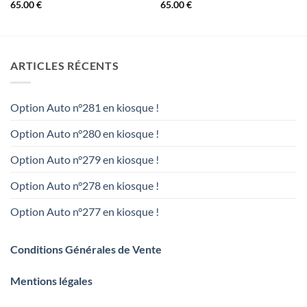
65.00
€
65.00
€
ARTICLES RÉCENTS
Option Auto n°281 en kiosque !
Option Auto n°280 en kiosque !
Option Auto n°279 en kiosque !
Option Auto n°278 en kiosque !
Option Auto n°277 en kiosque !
Conditions Générales de Vente
Mentions légales