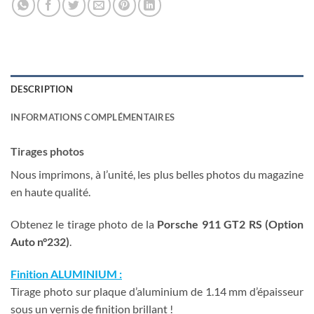
DESCRIPTION
INFORMATIONS COMPLÉMENTAIRES
Tirages photos
Nous imprimons, à l’unité, les plus belles photos du magazine
en haute qualité.
Obtenez le tirage photo de la
Porsche 911 GT2 RS
(Option
Auto n°232)
.
Finition ALUMINIUM :
Tirage photo sur plaque d’aluminium de 1.14 mm d’épaisseur
sous un vernis de finition brillant !