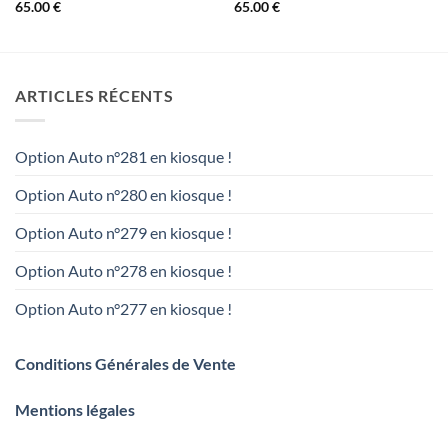
65.00
€
65.00
€
ARTICLES RÉCENTS
Option Auto n°281 en kiosque !
Option Auto n°280 en kiosque !
Option Auto n°279 en kiosque !
Option Auto n°278 en kiosque !
Option Auto n°277 en kiosque !
Conditions Générales de Vente
Mentions légales