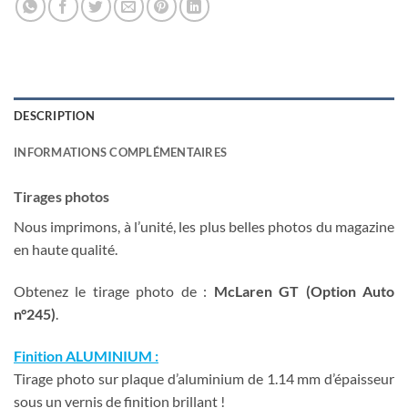
DESCRIPTION
INFORMATIONS COMPLÉMENTAIRES
Tirages photos
Nous imprimons, à l’unité, les plus belles photos du magazine
en haute qualité.
Obtenez le tirage photo de :
McLaren GT (Option Auto
n°245)
.
Finition ALUMINIUM :
Tirage photo sur plaque d’aluminium de 1.14 mm d’épaisseur
sous un vernis de finition brillant !