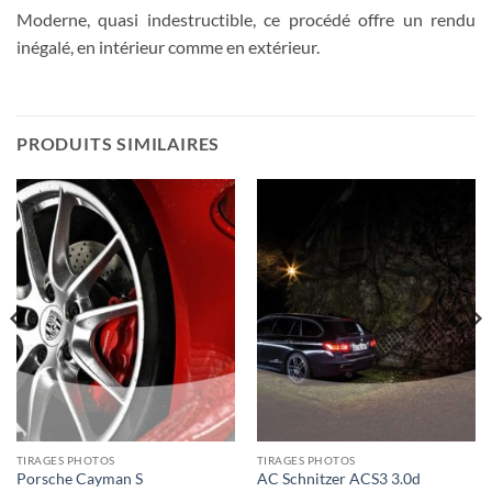
Moderne, quasi indestructible, ce procédé offre un rendu
inégalé, en intérieur comme en extérieur.
PRODUITS SIMILAIRES
TIRAGES PHOTOS
TIRAGES PHOTOS
Porsche Cayman S
AC Schnitzer ACS3 3.0d