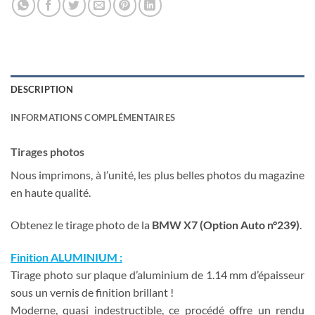
DESCRIPTION
INFORMATIONS COMPLÉMENTAIRES
Tirages photos
Nous imprimons, à l’unité, les plus belles photos du magazine
en haute qualité.
Obtenez le tirage photo de la
BMW X7 (Option Auto n°239)
.
Finition ALUMINIUM :
Tirage photo sur plaque d’aluminium de 1.14 mm d’épaisseur
sous un vernis de finition brillant !
Moderne, quasi indestructible, ce procédé offre un rendu