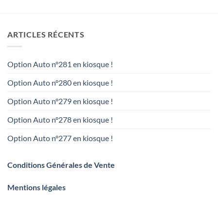
ARTICLES RÉCENTS
Option Auto n°281 en kiosque !
Option Auto n°280 en kiosque !
Option Auto n°279 en kiosque !
Option Auto n°278 en kiosque !
Option Auto n°277 en kiosque !
Conditions Générales de Vente
Mentions légales